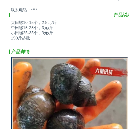
联系电话：****
产品说
大田螺10-15个，2.8元/斤
中田螺15-25个，3元/斤
小田螺25-35个，3元/斤
150斤起批
产品详情