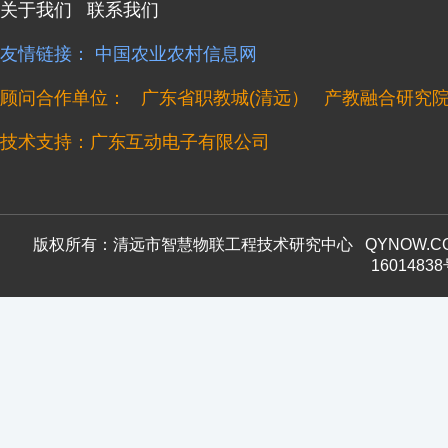
关于我们
联系我们
友情链接：
中国农业农村信息网
顾问合作单位：
广东省职教城(清远）
产教融合研究
技术支持：广东互动电子有限公司
版权所有：清远市智慧物联工程技术研究中心
QYNOW.
1601483