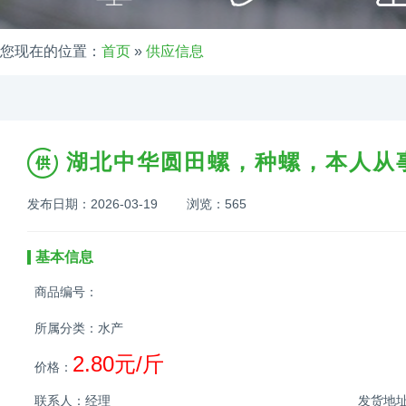
您现在的位置：
首页
»
供应信息
湖北中华圆田螺，种螺，本人从事
发布日期：2026-03-19 浏览：
565
基本信息
商品编号：
所属分类：水产
2.80元/斤
价格：
联系人：经理
发货地